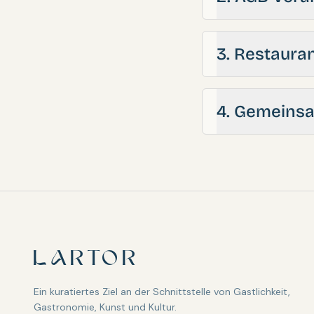
3. Restaura
4. Gemeins
LARTOR
Ein kuratiertes Ziel an der Schnittstelle von Gastlichkeit,
Gastronomie, Kunst und Kultur.